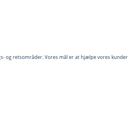
gs- og retsområder. Vores mål er at hjælpe vores kunder