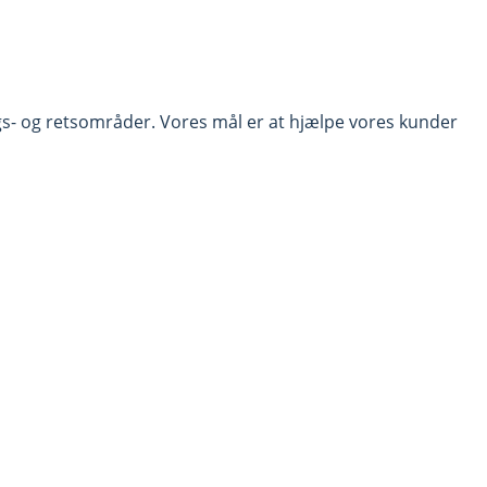
gs- og retsområder. Vores mål er at hjælpe vores kunder