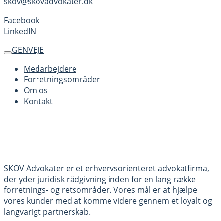
skov@skovadvokater.dk
Facebook
LinkedIN
GENVEJE
Medarbejdere
Forretningsområder
Om os
Kontakt
SKOV Advokater er et erhvervsorienteret advokatfirma,
der yder juridisk rådgivning inden for en lang række
forretnings- og retsområder. Vores mål er at hjælpe
vores kunder med at komme videre gennem et loyalt og
langvarigt partnerskab.